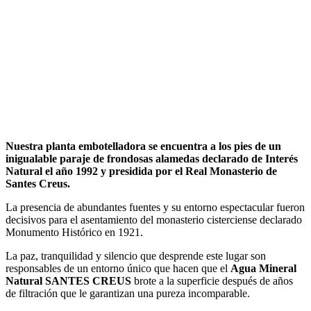
entorno
Nuestra planta embotelladora se encuentra a los pies de un
inigualable paraje de frondosas alamedas declarado de Interés
Natural el año 1992 y presidida por el Real Monasterio de
Santes Creus.
La presencia de abundantes fuentes y su entorno espectacular fueron
decisivos para el asentamiento del monasterio cisterciense declarado
Monumento Histórico en 1921.
La paz, tranquilidad y silencio que desprende este lugar son
responsables de un entorno único que hacen que el
Agua Mineral
Natural SANTES CREUS
brote a la superficie después de años
de filtración que le garantizan una pureza incomparable.