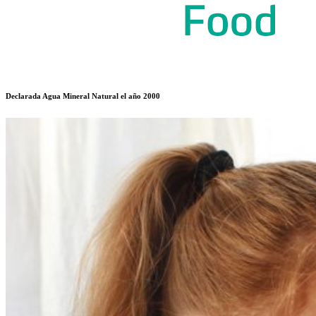
Declarada Agua Mineral Natural el año 2000