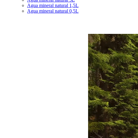
Agua mineral natural 1,5L
Agua mineral natural 0,5L