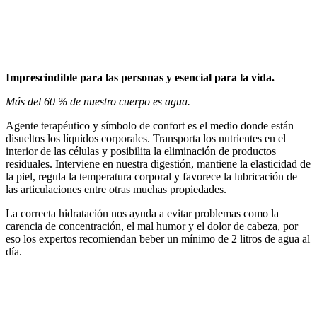
Imprescindible para las personas y esencial para la vida.
Más del 60 % de nuestro cuerpo es agua.
Agente terapéutico y símbolo de confort es el medio donde están
disueltos los líquidos corporales. Transporta los nutrientes en el
interior de las células y posibilita la eliminación de productos
residuales. Interviene en nuestra digestión, mantiene la elasticidad de
la piel, regula la temperatura corporal y favorece la lubricación de
las articulaciones entre otras muchas propiedades.
La correcta hidratación nos ayuda a evitar problemas como la
carencia de concentración, el mal humor y el dolor de cabeza, por
eso los expertos recomiendan beber un mínimo de 2 litros de agua al
día.