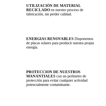
UTILIZACIÓN DE MATERIAL
RECICLADO
en nuestro proceso de
fabricación, sin perder calidad.
ENERGIAS RENOVABLES
Disponemos
de placas solares para producir nuestra propia
energía.
PROTECCION DE NUESTROS
MANANTIALES
con un perímetro de
protección para evitar cualquier actividad
potencialmente contaminante.