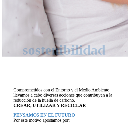
sostenibilidad
Comprometidos con el Entorno y el Medio Ambiente
llevamos a cabo diversas acciones que contribuyen a la
reducción de la huella de carbono.
CREAR, UTILIZAR Y RECICLAR
PENSAMOS EN EL FUTURO
Por este motivo apostamos por: