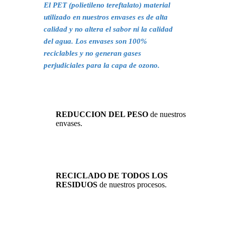
El PET (polietileno tereftalato) material
utilizado en nuestros envases es de alta
calidad y no altera el sabor ni la calidad
del agua. Los envases son 100%
reciclables y no generan gases
perjudiciales para la capa de ozono.
REDUCCION DEL PESO
de nuestros
envases.
RECICLADO DE TODOS LOS
RESIDUOS
de nuestros procesos.