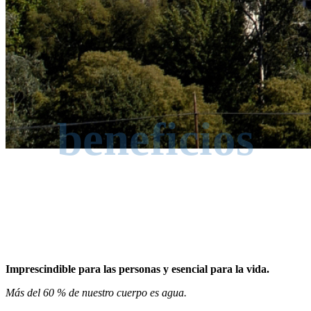
beneficios
Imprescindible para las personas y esencial para la vida.
Más del 60 % de nuestro cuerpo es agua.