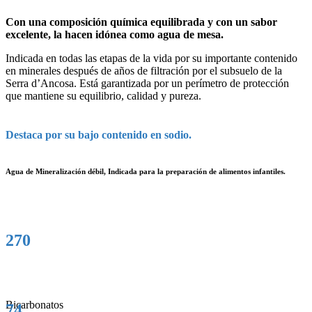
Con una composición química equilibrada y con un sabor
excelente, la hacen idónea como agua de mesa.
Indicada en todas las etapas de la vida por su importante contenido
en minerales después de años de filtración por el subsuelo de la
Serra d’Ancosa. Está garantizada por un perímetro de protección
que mantiene su equilibrio, calidad y pureza.
Destaca por su bajo contenido en sodio.
Agua de Mineralización débil, Indicada para la preparación de alimentos infantiles.
270
Bicarbonatos
74