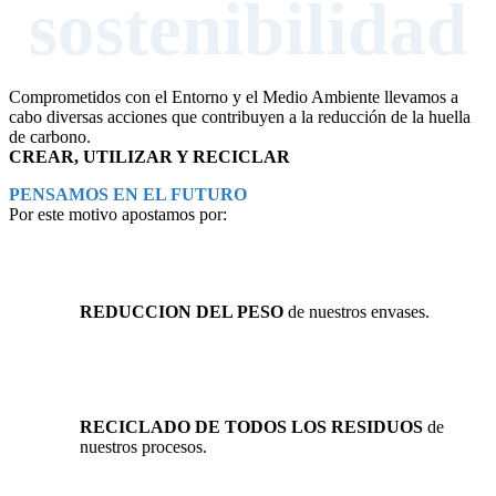
sostenibilidad
Comprometidos con el Entorno y el Medio Ambiente llevamos a
cabo diversas acciones que contribuyen a la reducción de la huella
de carbono.
CREAR, UTILIZAR Y RECICLAR
PENSAMOS EN EL FUTURO
Por este motivo apostamos por:
REDUCCION DEL PESO
de nuestros envases.
RECICLADO DE TODOS LOS RESIDUOS
de
nuestros procesos.