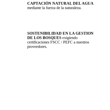
CAPTACIÓN NATURAL DEL AGUA
mediante la fuerza de la naturaleza.
SOSTENIBILIDAD EN LA GESTION
DE LOS BOSQUES
exigiendo
certificaciones FSCC / PEFC a nuestros
proveedores.