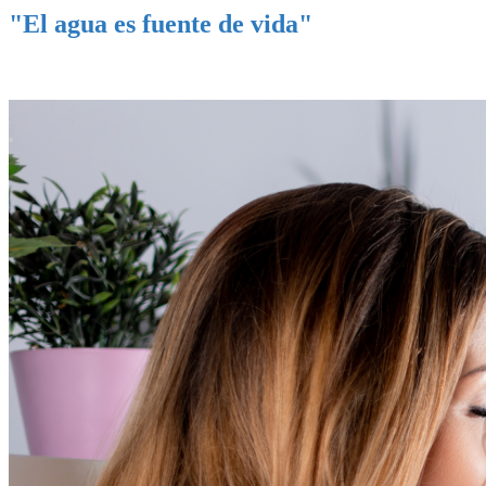
"El agua es fuente de vida"