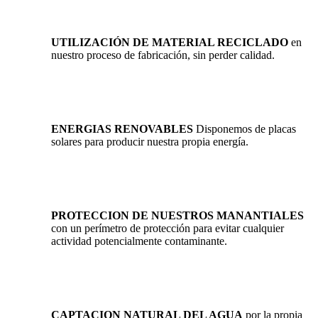
UTILIZACIÓN DE MATERIAL RECICLADO
en
nuestro proceso de fabricación, sin perder calidad.
ENERGIAS RENOVABLES
Disponemos de placas
solares para producir nuestra propia energía.
PROTECCION DE NUESTROS MANANTIALES
con un perímetro de protección para evitar cualquier
actividad potencialmente contaminante.
CAPTACION NATURAL DEL AGUA
por la propia