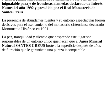
inigualable paraje de frondosas alamedas declarado de Interés
Natural el año 1992 y presidida por el Real Monasterio de
Santes Creus.
La presencia de abundantes fuentes y su entorno espectacular fueron
decisivos para el asentamiento del monasterio cisterciense declarado
Monumento Histórico en 1921.
La paz, tranquilidad y silencio que desprende este lugar son
responsables de un entorno único que hacen que el
Agua Mineral
Natural SANTES CREUS
brote a la superficie después de años
de filtración que le garantizan una pureza incomparable.