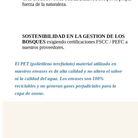
fuerza de la naturaleza.
SOSTENIBILIDAD EN LA GESTION DE LOS
BOSQUES
exigiendo certificaciones FSCC / PEFC a
nuestros proveedores.
El PET (polietileno tereftalato) material utilizado en
nuestros envases es de alta calidad y no altera el sabor
ni la calidad del agua. Los envases son 100%
reciclables y no generan gases perjudiciales para la
capa de ozono.