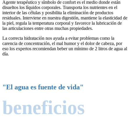
Agente terapéutico y símbolo de confort es el medio donde están
disueltos los líquidos corporales. Transporta los nutrientes en el
interior de las células y posibilita la eliminación de productos
residuales. Interviene en nuestra digestión, mantiene la elasticidad de
la piel, regula la temperatura corporal y favorece la lubricación de
las articulaciones entre otras muchas propiedades.
La correcta hidratación nos ayuda a evitar problemas como la
carencia de concentración, el mal humor y el dolor de cabeza, por
eso los expertos recomiendan beber un mínimo de 2 litros de agua al
día.
"El agua es fuente de vida"
beneficios