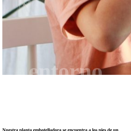
entorno
Nuestra planta embotelladora se encuentra a los pies de un