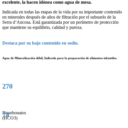
excelente, la hacen idónea como agua de mesa.
Indicada en todas las etapas de la vida por su importante contenido
en minerales después de años de filtración por el subsuelo de la
Serra d’Ancosa. Está garantizada por un perímetro de protección
que mantiene su equilibrio, calidad y pureza.
Destaca por su bajo contenido en sodio.
Agua de Mineralización débil, Indicada para la preparación de alimentos infantiles.
270
Bicarbonatos
74
(HCO3)