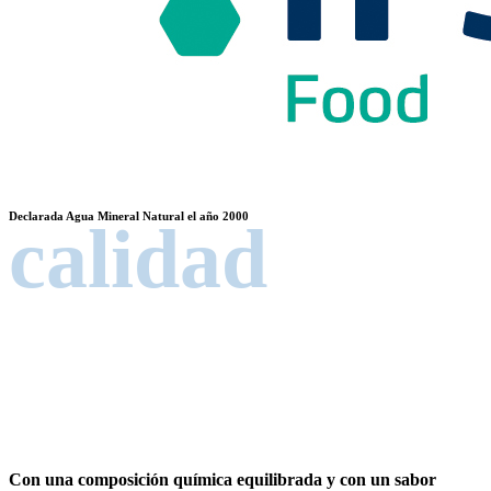
Declarada Agua Mineral Natural el año 2000
calidad
Con una composición química equilibrada y con un sabor