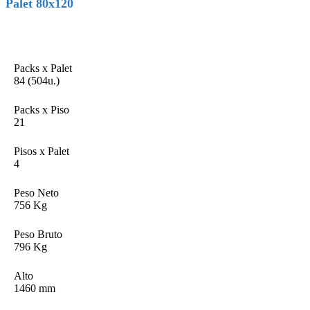
Palet 80x120
Packs x Palet
84 (504u.)
Packs x Piso
21
Pisos x Palet
4
Peso Neto
756 Kg
Peso Bruto
796 Kg
Alto
1460 mm