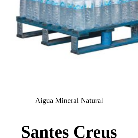
Aigua Mineral Natural
Santes Creus