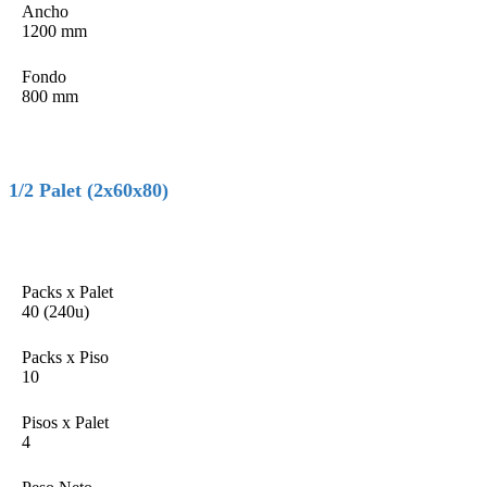
Ancho
1200 mm
Fondo
800 mm
1/2 Palet (2x60x80)
Packs x Palet
40 (240u)
Packs x Piso
10
Pisos x Palet
4