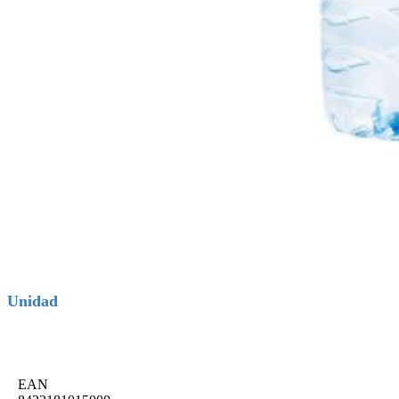
Unidad
EAN