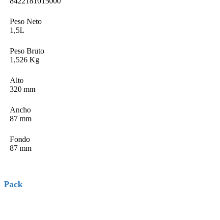
8422181015000
Peso Neto
1,5L
Peso Bruto
1,526 Kg
Alto
320 mm
Ancho
87 mm
Fondo
87 mm
Pack